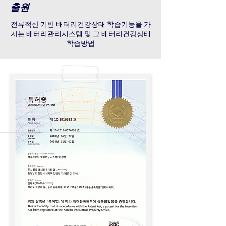
출원
전류적산 기반 배터리건강상태 학습기능을 가
지는 배터리관리시스템 및 그 배터리건강상태
학습방법