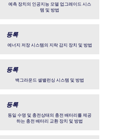
예측 장치의 인공지능 모델 업그레이드 시스
템 및 방법
등록
에너지 저장 시스템의 지락 감지 장치 및 방법
등록
백그라운드 셀밸런싱 시스템 및 방법
등록
​동일 수명 및 충전상태의 충전 배터리를 제공
하는 충전 배터리 교환 장치 및 방법