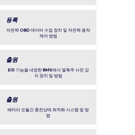
등록
저전력 OBD 데이터 수집 장치 및 저전력 동작
제어 방법
출원
EIS 기능을 내장한 BMS에서 열폭주 사전 감
지 장치 및 방법
출원
배터리 모듈간 충전상태 최적화 시스템 및 방
법