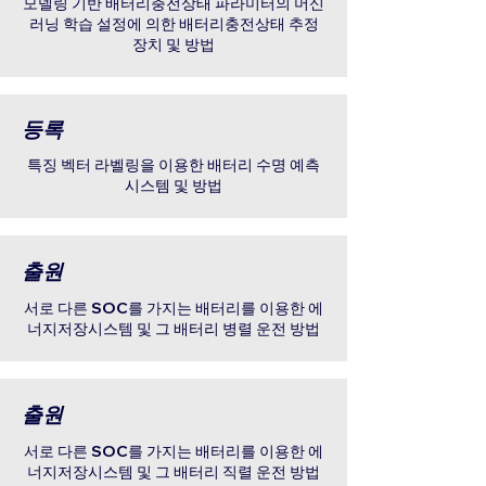
모델링 기반 배터리충전상태 파라미터의 머신
러닝 학습 설정에 의한 배터리충전상태 추정
장치 및 방법
​등록
특징 벡터 라벨링을 이용한 배터리 수명 예측
시스템 및 방법
출원
서로 다른 SOC를 가지는 배터리를 이용한 에
너지저장시스템 및 그 배터리 병렬 운전 방법
​출원
서로 다른 SOC를 가지는 배터리를 이용한 에
너지저장시스템 및 그 배터리 직렬 운전 방법