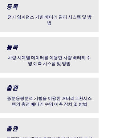
등록
전기 임피던스 기반 배터리 관리 시스템 및 방
법
등록
차량 시계열 데이터를 이용한 차량 배터리 수
명 예측 시스템 및 방법
출원
증분용량분석 기법을 이용한 배터리교환시스
템의 충전 배터리 수명 예측 장치 및 방법
출원