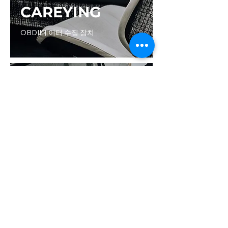
CAREYING
OBDII데이터 수집 장치
CAREYING
OBDII데이터 수집 장치