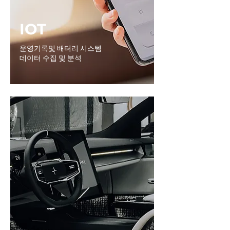
IOT
운영기록및 배터리 시스템
데이터 수집 및 분석