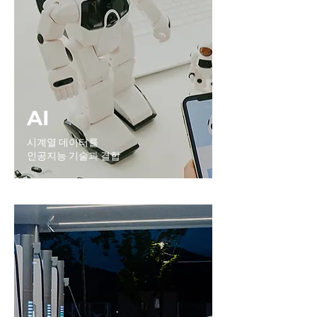
AI
시계열 데이터를
인공지능 기술과 결합