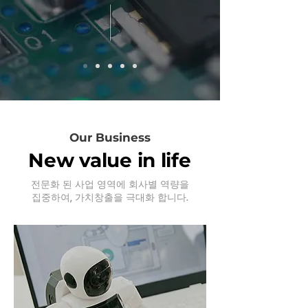
Our Business
New value in life
전문화 된 사업 영역에 회사별 역량을
집중하여, 가치창출을 극대화 합니다.