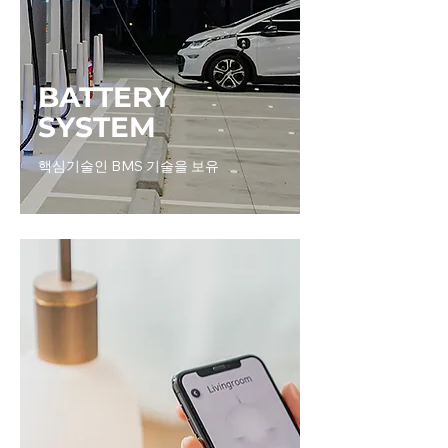
BATTERY
SYSTEM
핵심기술인 BMS 기술을 보유